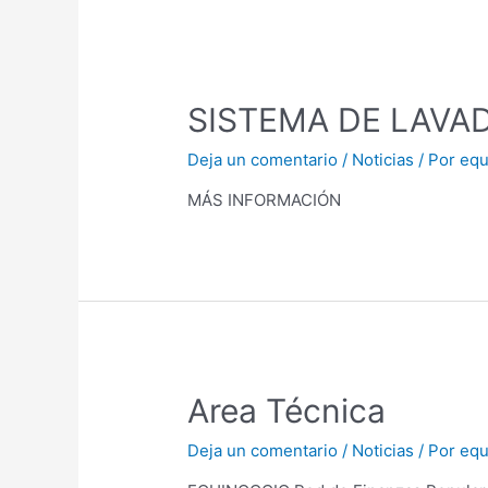
SISTEMA DE LAVA
Deja un comentario
/
Noticias
/ Por
equ
MÁS INFORMACIÓN
Area Técnica
Deja un comentario
/
Noticias
/ Por
equ