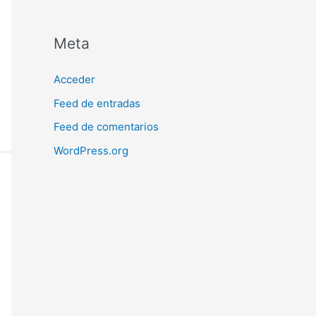
Meta
Acceder
Feed de entradas
Feed de comentarios
WordPress.org