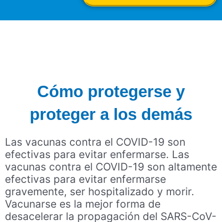
Cómo protegerse y
proteger a los demás
Las vacunas contra el COVID-19 son
efectivas para evitar enfermarse. Las
vacunas contra el COVID-19 son altamente
efectivas para evitar enfermarse
gravemente, ser hospitalizado y morir.
Vacunarse es la mejor forma de
desacelerar la propagación del SARS-CoV-