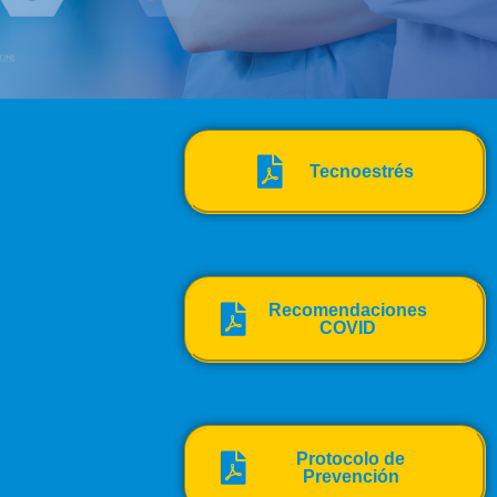
Tecnoestrés
Recomendaciones
COVID
Protocolo de
Prevención