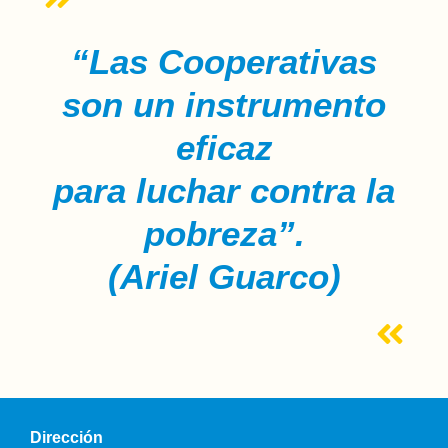
“Las Cooperativas
son un instrumento
eficaz
para luchar contra la
pobreza”.
(Ariel Guarco)
Dirección