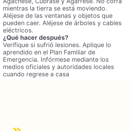
Agáchese, Cúbrase y Agárrese. No corra
mientras la tierra se está moviendo.
Aléjese de las ventanas y objetos que
pueden caer. Aléjese de árboles y cables
eléctricos.
¿Qué hacer después?
Verifique si sufrió lesiones. Aplique lo
aprendido en el Plan Familiar de
Emergencia. Infórmese mediante los
medios oficiales y autoridades locales
cuando regrese a casa