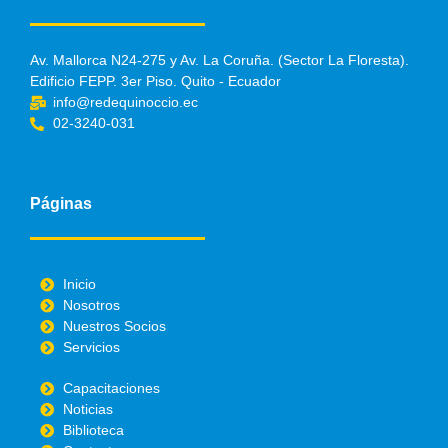
Av. Mallorca N24-275 y Av. La Coruña. (Sector La Floresta).
Edificio FEPP. 3er Piso. Quito - Ecuador
info@redequinoccio.ec
02-3240-031
Páginas
Inicio
Nosotros
Nuestros Socios
Servicios
Capacitaciones
Noticias
Biblioteca