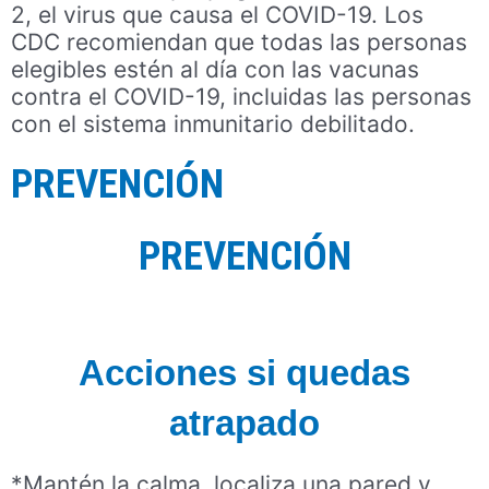
2, el virus que causa el COVID-19. Los
CDC recomiendan que todas las personas
elegibles estén al día con las vacunas
contra el COVID-19, incluidas las personas
con el sistema inmunitario debilitado.
PREVENCIÓN
PREVENCIÓN
Acciones si quedas
atrapado
*Mantén la calma, localiza una pared y