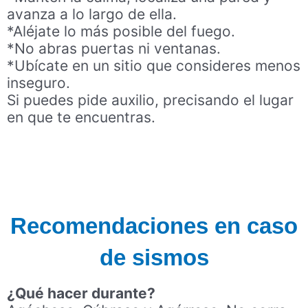
avanza a lo largo de ella.
*Aléjate lo más posible del fuego.
*No abras puertas ni ventanas.
*Ubícate en un sitio que consideres menos
inseguro.
Si puedes pide auxilio, precisando el lugar
en que te encuentras.
Recomendaciones en caso
de sismos
¿Qué hacer durante?