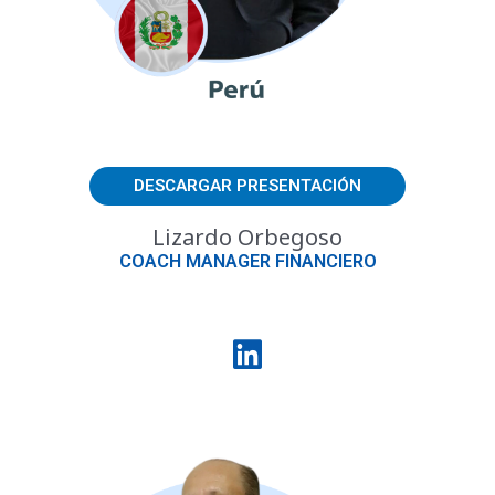
DESCARGAR PRESENTACIÓN
Lizardo Orbegoso
COACH MANAGER FINANCIERO