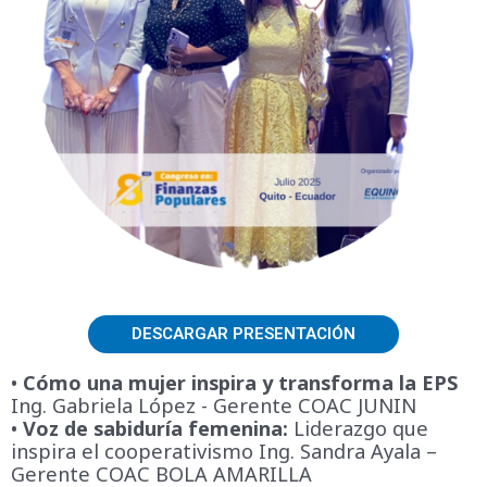
DESCARGAR PRESENTACIÓN
•
Cómo una mujer inspira y transforma la EPS
Ing. Gabriela López - Gerente COAC JUNIN
•
Voz de sabiduría femenina:
Liderazgo que
inspira el cooperativismo Ing. Sandra Ayala –
Gerente COAC BOLA AMARILLA