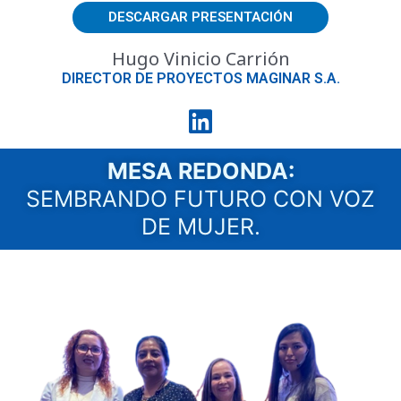
DESCARGAR PRESENTACIÓN
Hugo Vinicio Carrión
DIRECTOR DE PROYECTOS MAGINAR S.A.
MESA REDONDA:
SEMBRANDO FUTURO CON VOZ
DE MUJER.