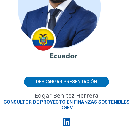
DESCARGAR PRESENTACIÓN
Edgar Benitez Herrera
CONSULTOR DE PROYECTO EN FINANZAS SOSTENIBLES
DGRV