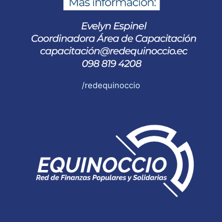
/redequinoccio