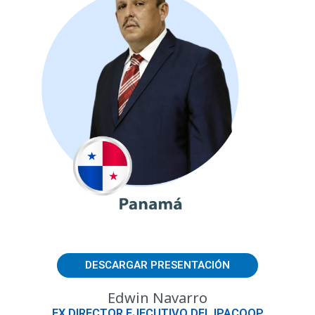
DESCARGAR PRESENTACIÓN
Edwin Navarro
EX DIRECTOR EJECUTIVO DEL IPACOOP