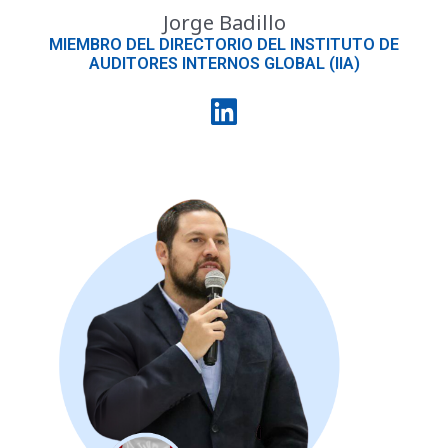
Jorge Badillo
MIEMBRO DEL DIRECTORIO DEL INSTITUTO DE
AUDITORES INTERNOS GLOBAL (IIA)