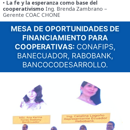
•
La fe y la esperanza como base del
cooperativismo
Ing. Brenda Zambrano –
Gerente COAC CHONE
MESA DE OPORTUNIDADES DE
FINANCIAMIENTO PARA
COOPERATIVAS:
CONAFIPS,
BANECUADOR, RABOBANK,
BANCOCODESARROLLO.