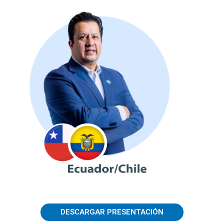
DESCARGAR PRESENTACIÓN