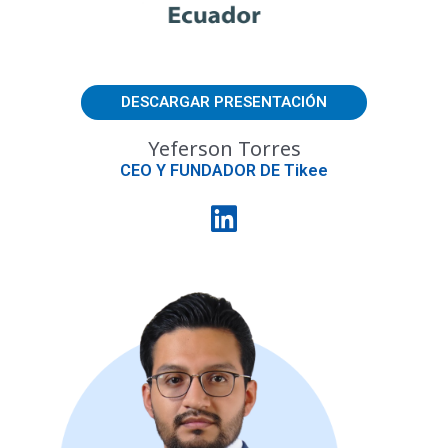
DESCARGAR PRESENTACIÓN
Yeferson Torres
CEO Y FUNDADOR DE Tikee