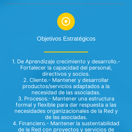
Objetivos Estratégicos
1. De Aprendizaje crecimiento y desarrollo.-
Fortalecer la capacidad del personal,
directivos y socios.
2. Cliente.- Mantener y desarrollar
productos/servicios adaptados a la
necesidad de las asociadas.
3. Procesos.- Mantener una estructura
formal y flexible para dar respuesta a las
necesidades organizacionales de la Red y
de las asociadas.
4. Financiero.- Mantener la sustentabilidad
de la Red con proyectos y servicios de