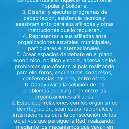
Popular y Solidaria.
3. Diseñar y ejecutar programas de
capacitación, asistencia técnica y
asesoramiento para sus afiliadas y otras
instituciones que lo requieran.
4. Representar a sus afiliadas ante
organizaciones estatales, municipales,
particulares e internacionales.
5. Crear espacios de debate en el plano
económico, político y social, acerca de los
problemas que afectan al país realizando
para ello foros, encuentros, congresos,
conferencias, talleres, entre otros.
6. Coadyuvar a la solución de los
problemas que surgieren entre las
organizaciones afiliadas.
7. Establecer relaciones con los organismos
de integración, sean estos nacionales e
internacionales para la consecución de los
objetivos que persigue la Red, realizando,
mediante los mecanismos que vayan en