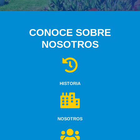
CONOCE SOBRE
NOSOTROS
HISTORIA
NOSOTROS