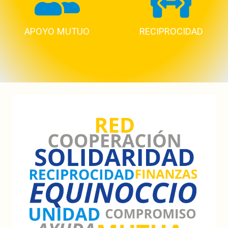
APOYO MUTUO
RECIPROCIDAD