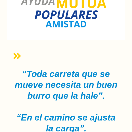
“Toda carreta que se
mueve necesita un buen
burro que la hale”.
“En el camino se ajusta
la carga”.