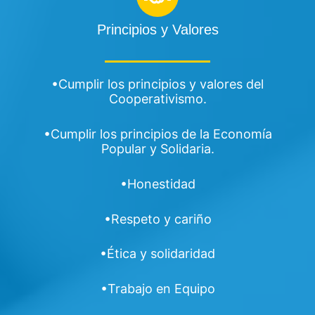
Principios y Valores
•Cumplir los principios y valores del
Cooperativismo.
•
Cumplir los principios de la Economía
Popular y Solidaria.
•Honestidad
•Respeto y cariño
•Ética y solidaridad
•Trabajo en Equipo