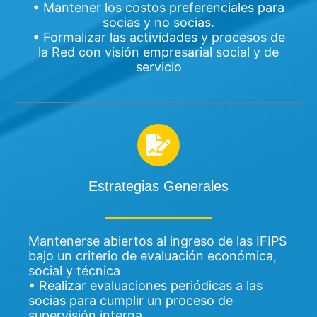
• Mantener los costos preferenciales para
socias y no socias.
• Formalizar las actividades y procesos de
la Red con visión empresarial social y de
servicio
Estrategias Generales
Mantenerse abiertos al ingreso de las IFIPS
bajo un criterio de evaluación económica,
social y técnica
• Realizar evaluaciones periódicas a las
socias para cumplir un proceso de
supervisión interna.