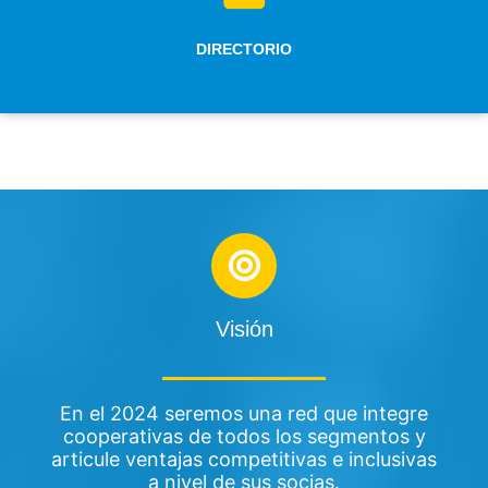
DIRECTORIO
Visión
En el 2024 seremos una red que integre
cooperativas de todos los segmentos y
articule ventajas competitivas e inclusivas
a nivel de sus socias.