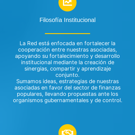
Filosofía Institucional
La Red está enfocada en fortalecer la
cooperación entre nuestras asociadas,
apoyando su fortalecimiento y desarrollo
institucional mediante la creación de
sinergias, compartir y aprendizaje
conjunto.
Sumamos ideas, estrategias de nuestras
asociadas en favor del sector de finanzas
populares, llevando propuestas ante los
organismos gubernamentales y de control.