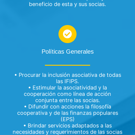
beneficio de esta y sus socias.
Políticas Generales
• Procurar la inclusión asociativa de todas
las IFIPS.
• Estimular la asociatividad y la
cooperación como línea de acción
conjunta entre las socias.
• Difundir con acciones la filosofía
cooperativa y de las finanzas populares
(EPS)
• Brindar servicios adaptados a las
necesidades y requerimientos de las socias