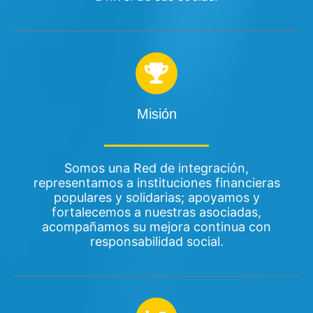
Misión
Somos una Red de integración,
representamos a instituciones financieras
populares y solidarias; apoyamos y
fortalecemos a nuestras asociadas,
acompañamos su mejora continua con
responsabilidad social.