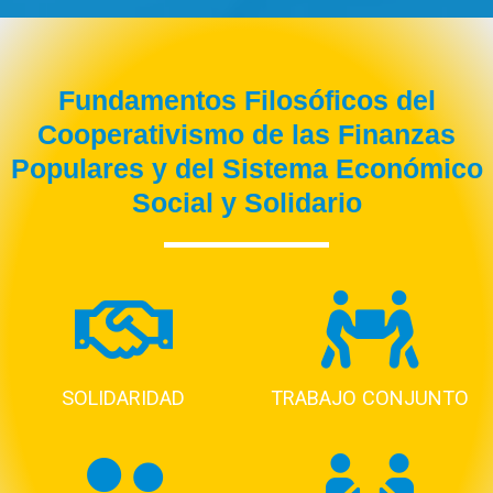
Fundamentos Filosóficos del
Cooperativismo de las Finanzas
Populares y del Sistema Económico
Social y Solidario
SOLIDARIDAD
TRABAJO CONJUNTO