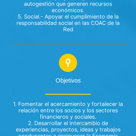
autogestión que generen recursos
económicos.
5. Social.- Apoyar el cumplimiento de la
responsabilidad social en las COAC de la
Red
Objetivos
1. Fomentar el acercamiento y fortalecer la
relación entre los socios y los sectores
financieros y sociales.
2. Desarrollar el intercambio de
experiencias, proyectos, ideas y trabajos
conducentes a enriquecer la Economía