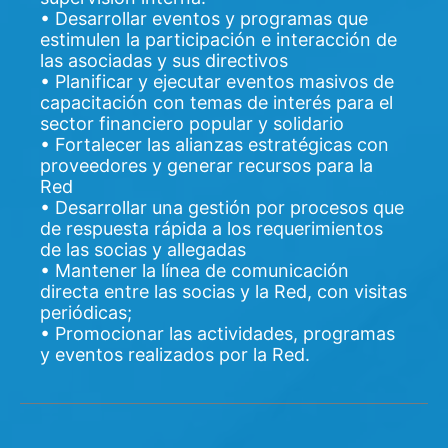
• Desarrollar eventos y programas que
estimulen la participación e interacción de
las asociadas y sus directivos
• Planificar y ejecutar eventos masivos de
capacitación con temas de interés para el
sector financiero popular y solidario
• Fortalecer las alianzas estratégicas con
proveedores y generar recursos para la
Red
• Desarrollar una gestión por procesos que
de respuesta rápida a los requerimientos
de las socias y allegadas
• Mantener la línea de comunicación
directa entre las socias y la Red, con visitas
periódicas;
• Promocionar las actividades, programas
y eventos realizados por la Red.