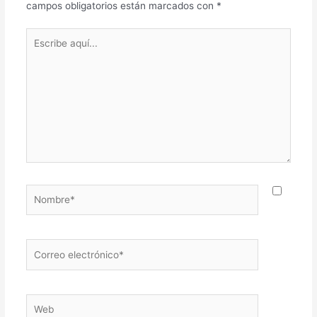
campos obligatorios están marcados con
*
Escribe
aquí...
Nombre*
Correo
electrónico*
Web