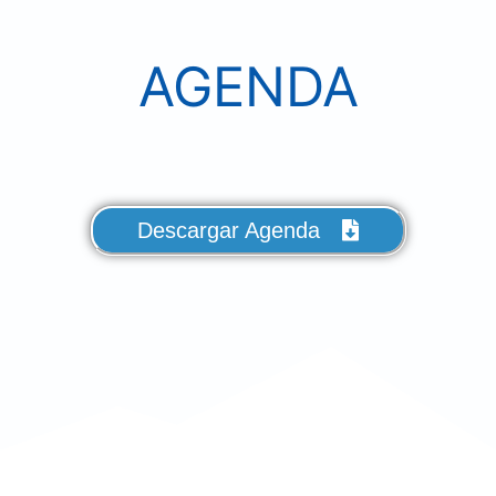
AGENDA
Descargar Agenda