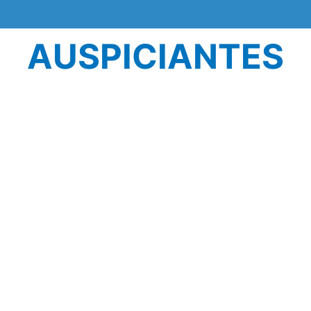
AUSPICIANTES