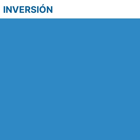
INVERSIÓN