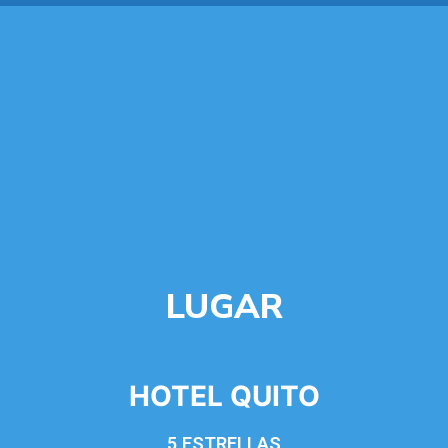
LUGAR
HOTEL QUITO
5 ESTRELLAS