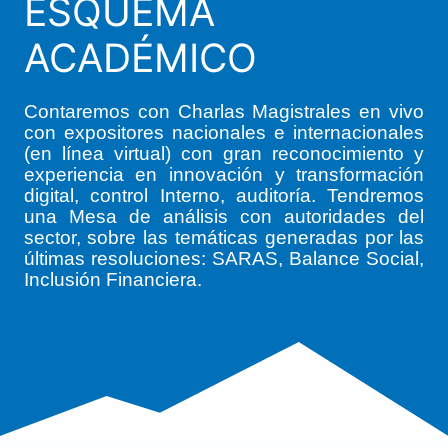
ESQUEMA
ACADÉMICO
Contaremos con Charlas Magistrales en vivo
con expositores nacionales e internacionales
(en línea virtual) con gran reconocimiento y
experiencia en innovación y transformación
digital, control Interno, auditoría. Tendremos
una Mesa de análisis con autoridades del
sector, sobre las temáticas generadas por las
últimas resoluciones: SARAS, Balance Social,
Inclusión Financiera.