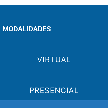
MODALIDADES
VIRTUAL
PRESENCIAL