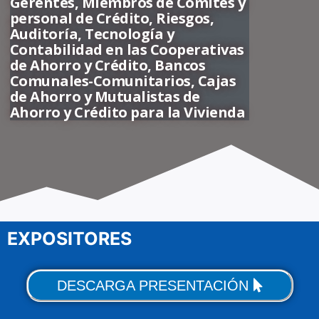
Gerentes, Miembros de Comités y
personal de Crédito, Riesgos,
Auditoría, Tecnología y
Contabilidad en las Cooperativas
de Ahorro y Crédito, Bancos
Comunales-Comunitarios, Cajas
de Ahorro y Mutualistas de
Ahorro y Crédito para la Vivienda
EXPOSITORES
DESCARGA PRESENTACIÓN