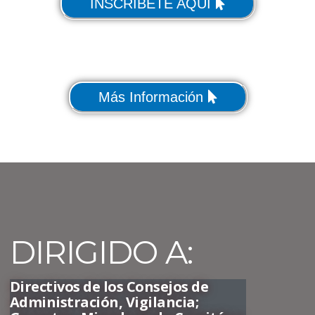
INSCRIBETE AQUÍ
Más Información
DIRIGIDO A:
Directivos de los Consejos de
Administración, Vigilancia;