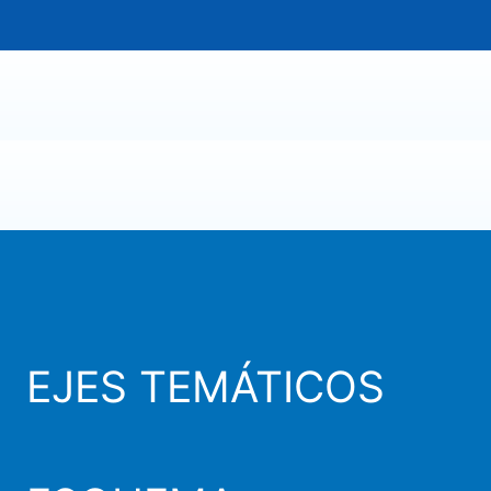
EJES TEMÁTICOS