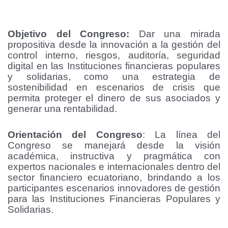
Objetivo del Congreso:
Dar una mirada
propositiva desde la innovación a la gestión del
control interno, riesgos, auditoría, seguridad
digital en las Instituciones financieras populares
y solidarias, como una estrategia de
sostenibilidad en escenarios de crisis que
permita proteger el dinero de sus asociados y
generar una rentabilidad.
Orientación del Congreso
: La línea del
Congreso se manejará desde la visión
académica, instructiva y pragmática con
expertos nacionales e internacionales dentro del
sector financiero ecuatoriano, brindando a los
participantes escenarios innovadores de gestión
para las Instituciones Financieras Populares y
Solidarias.