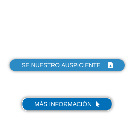
SE NUESTRO AUSPICIENTE
MÁS INFORMACIÓN