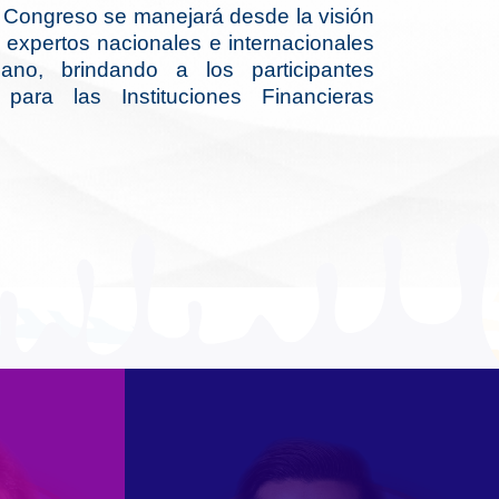
el Congreso se manejará desde la visión
 expertos nacionales e internacionales
iano, brindando a los participantes
para las Instituciones Financieras