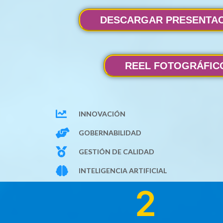
DESCARGAR PRESENTA
REEL FOTOGRÁFIC
INNOVACIÓN
GOBERNABILIDAD
GESTIÓN DE CALIDAD
INTELIGENCIA ARTIFICIAL
2