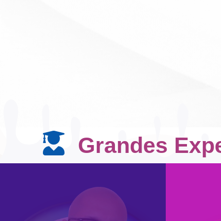
Grandes Expe