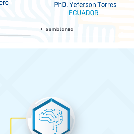
Semblanza