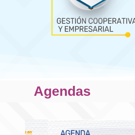
Agendas