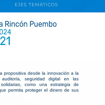
EJES TEMÁTICOS
 propositiva desde la innovación a la
 auditoría, seguridad digital en las
y solidarias, como una estrategia de
 que permita proteger el dinero de sus