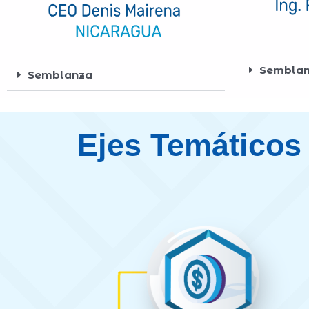
Sembla
Semblanza
Ejes Temáticos