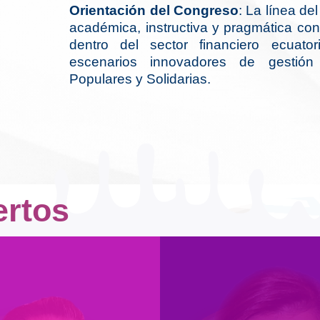
Orientación del Congreso
: La línea d
académica, instructiva y pragmática con
dentro del sector financiero ecuator
escenarios innovadores de gestión 
Populares y Solidarias.
rtos