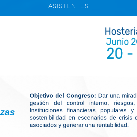
ASISTENTES
Objetivo del Congreso:
Dar una mirada
gestión del control interno, riesgos,
zas
Instituciones financieras populares 
sostenibilidad en escenarios de crisis
asociados y generar una rentabilidad.